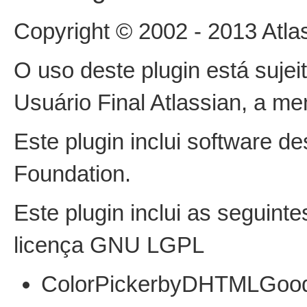
Copyright © 2002 - 2013 Atlas
O uso deste plugin está sujei
Usuário Final Atlassian, a me
Este plugin inclui software 
Foundation.
Este plugin inclui as seguinte
licença GNU LGPL
ColorPickerbyDHTMLGoodi