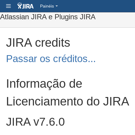
Painéis
Atlassian JIRA e Plugins JIRA
JIRA credits
Passar os créditos...
Informação de
Licenciamento do JIRA
JIRA v7.6.0