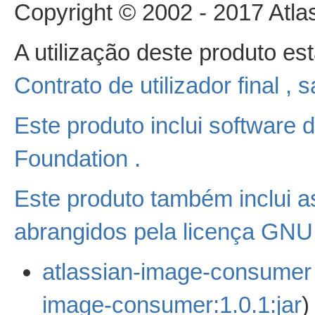
Copyright © 2002 - 2017 Atlas
A utilização deste produto es
Contrato de utilizador final
, 
Este produto inclui software 
Foundation
.
Este produto também inclui a
abrangidos pela licença GN
atlassian-image-consumer 
image-consumer:1.0.1:jar
)